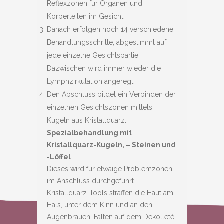
Reflexzonen für Organen und
Körperteilen im Gesicht.
Danach erfolgen noch 14 verschiedene
Behandlungsschritte, abgestimmt auf
jede einzelne Gesichtspartie.
Dazwischen wird immer wieder die
Lymphzirkulation angeregt.
Den Abschluss bildet ein Verbinden der
einzelnen Gesichtszonen mittels
Kugeln aus Kristallquarz.
Spezialbehandlung mit
Kristallquarz-Kugeln, – Steinen und
-Löffel
Dieses wird für etwaige Problemzonen
im Anschluss durchgeführt.
Kristallquarz-Tools straffen die Haut am
Hals, unter dem Kinn und an den
Augenbrauen. Falten auf dem Dekolleté