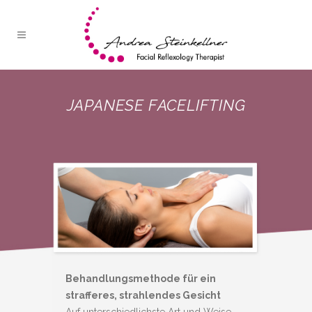
JAPANESE FACELIFTING
Behandlungsmethode für ein
strafferes, strahlendes Gesicht