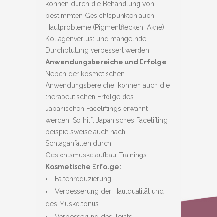
können durch die Behandlung von
bestimmten Gesichtspunkten auch
Hautprobleme (Pigmentflecken, Akne),
Kollagenverlust und mangelnde
Durchblutung verbessert werden.
Anwendungsbereiche und Erfolge
Neben der kosmetischen
Anwendungsbereiche, können auch die
therapeutischen Erfolge des
Japanischen Faceliftings erwähnt
werden. So hilft Japanisches Facelifting
beispielsweise auch nach
Schlaganfällen durch
Gesichtsmuskelaufbau-Trainings.
Kosmetische Erfolge:
Faltenreduzierung
Verbesserung der Hautqualität und
des Muskeltonus
Verbesserung des Teints