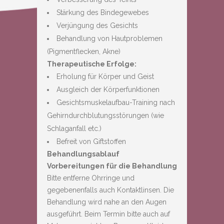
Stärkung des Bindegewebes
Verjüngung des Gesichts
Behandlung von Hautproblemen
(Pigmentflecken, Akne)
Therapeutische Erfolge:
Erholung für Körper und Geist
Ausgleich der Körperfunktionen
Gesichtsmuskelaufbau-Training nach
Gehirndurchblutungsstörungen (wie
Schlaganfall etc.)
Befreit von Giftstoffen
Behandlungsablauf
Vorbereitungen für die Behandlung
Bitte entferne Ohrringe und
gegebenenfalls auch Kontaktlinsen. Die
Behandlung wird nahe an den Augen
ausgeführt. Beim Termin bitte auch auf