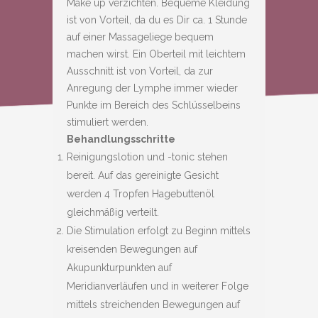
Make up verzichten. Bequeme Kleidung
ist von Vorteil, da du es Dir ca. 1 Stunde
auf einer Massageliege bequem
machen wirst. Ein Oberteil mit leichtem
Ausschnitt ist von Vorteil, da zur
Anregung der Lymphe immer wieder
Punkte im Bereich des Schlüsselbeins
stimuliert werden.
Behandlungsschritte
Reinigungslotion und -tonic stehen
bereit. Auf das gereinigte Gesicht
werden 4 Tropfen Hagebuttenöl
gleichmäßig verteilt.
Die Stimulation erfolgt zu Beginn mittels
kreisenden Bewegungen auf
Akupunkturpunkten auf
Meridianverläufen und in weiterer Folge
mittels streichenden Bewegungen auf